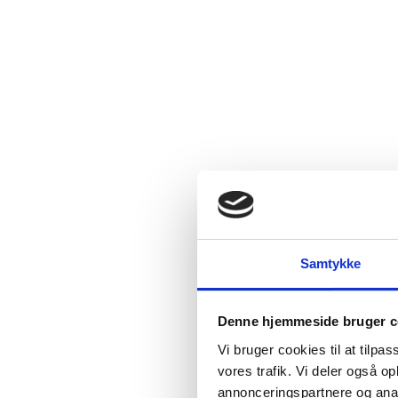
Samtykke
Denne hjemmeside bruger c
Vi bruger cookies til at tilpas
vores trafik. Vi deler også 
annonceringspartnere og anal