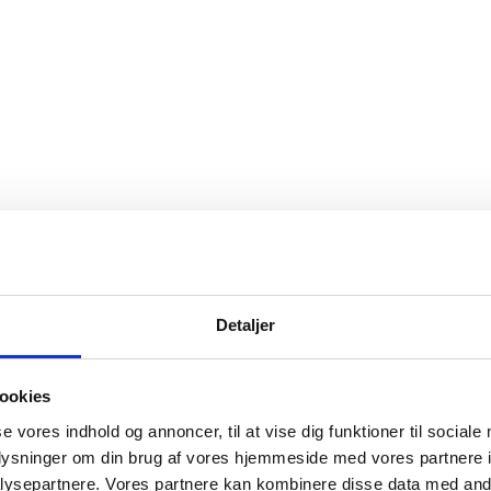
Detaljer
ookies
se vores indhold og annoncer, til at vise dig funktioner til sociale
oplysninger om din brug af vores hjemmeside med vores partnere i
ysepartnere. Vores partnere kan kombinere disse data med andr