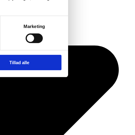
Marketing
Tillad alle