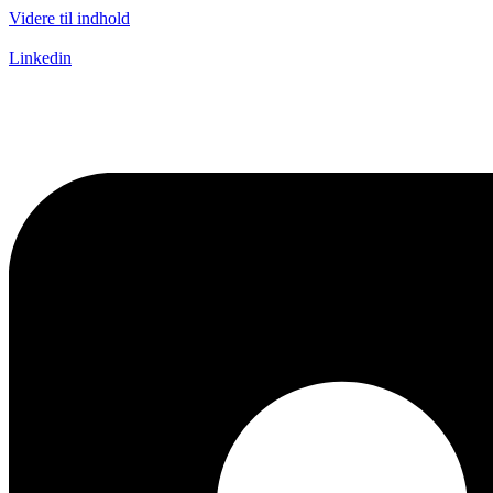
Videre til indhold
Linkedin