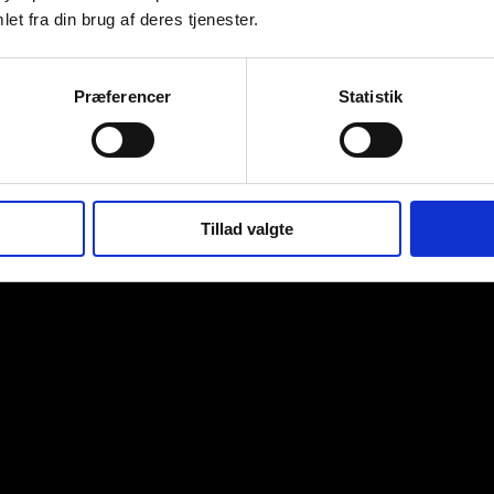
et fra din brug af deres tjenester.
Præferencer
Statistik
Tillad valgte