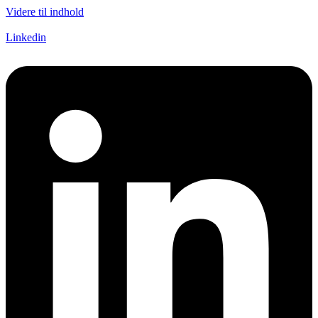
Videre til indhold
Linkedin