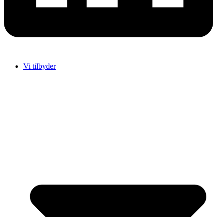
Vi tilbyder