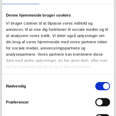
Denne hjemmeside bruger cookies
Vi bruger cookies til at tilpasse vores indhold og
annoncer, til at vise dig funktioner til sociale medier og til
at analysere vores trafik. Vi deler også oplysninger om
din brug af vores hjemmeside med vores partnere inden
for sociale medier, annonceringspartnere og
analysepartnere. Vores partnere kan kombinere disse
data med andre oplysninger, du har givet dem, eller som
de har indsamlet fra din brug af deres tjenester.
Samtykkevalg
Nødvendig
Præferencer