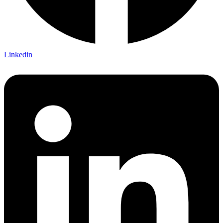
Linkedin